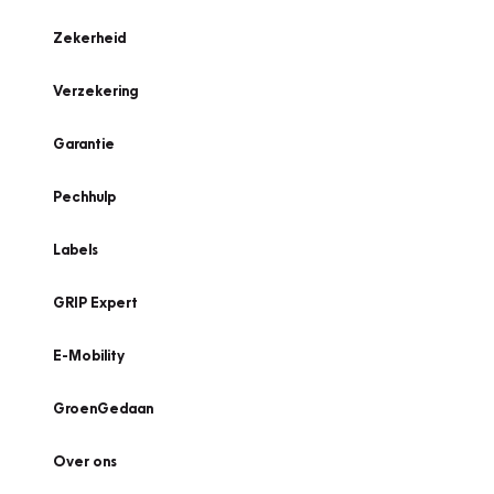
Zekerheid
Verzekering
Garantie
Pechhulp
Labels
GRIP Expert
E-Mobility
GroenGedaan
Over ons