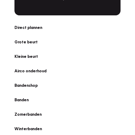
Direct plannen
Grote beurt
Kleine beurt
Airco onderhoud
Bandenshop
Banden
Zomerbanden
Winterbanden