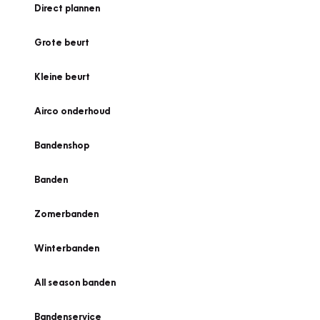
Direct plannen
Grote beurt
Kleine beurt
Airco onderhoud
Bandenshop
Banden
Zomerbanden
Winterbanden
All season banden
Bandenservice