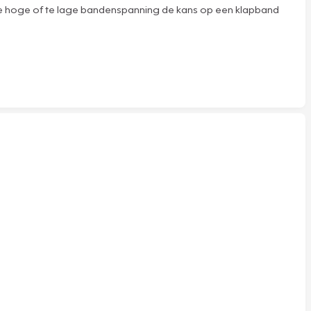
 te hoge of te lage bandenspanning de kans op een klapband