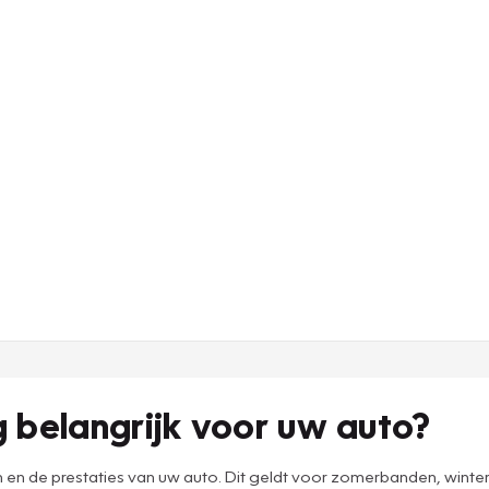
belangrijk voor uw auto?
 en de prestaties van uw auto. Dit geldt voor zomerbanden, winte