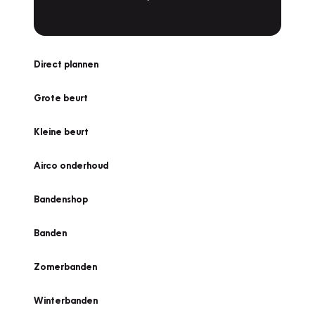
Direct plannen
Grote beurt
Kleine beurt
Airco onderhoud
Bandenshop
Banden
Zomerbanden
Winterbanden