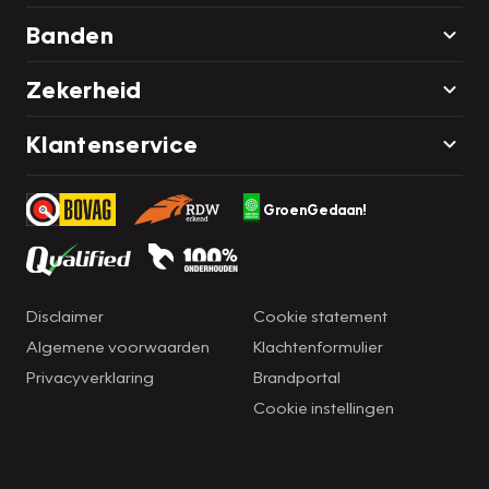
Banden
Zekerheid
Klantenservice
GroenGedaan!
Disclaimer
Cookie statement
Algemene voorwaarden
Klachtenformulier
Privacyverklaring
Brandportal
Cookie instellingen