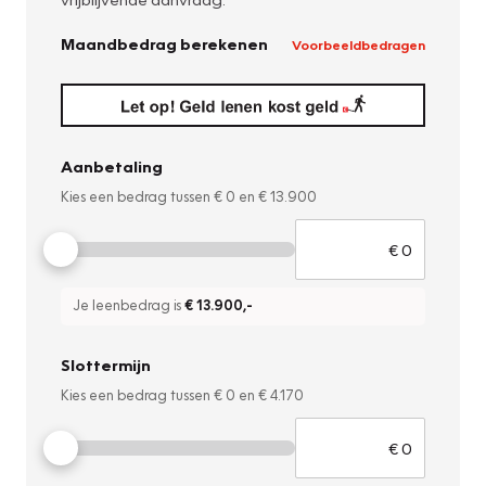
Maandbedrag berekenen
Voorbeeldbedragen
Aanbetaling
Kies een bedrag tussen
€ 0
en
€ 13.900
Je leenbedrag is
€ 13.900
,-
Slottermijn
Kies een bedrag tussen
€ 0
en
€ 4.170