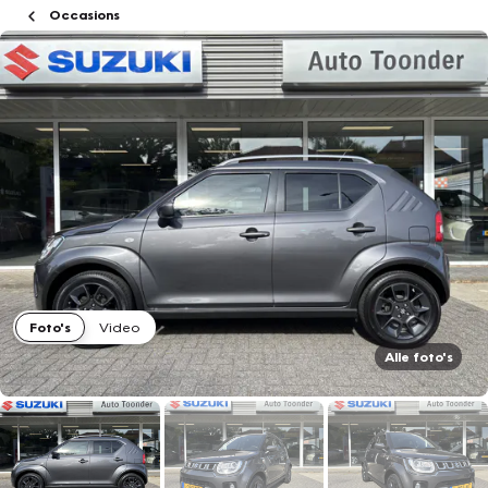
Occasions
Foto's
Video
Alle foto's