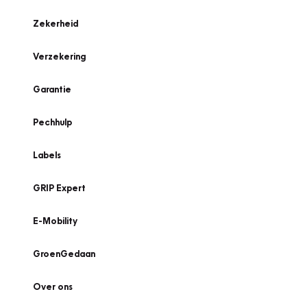
Zekerheid
Verzekering
Garantie
Pechhulp
Labels
GRIP Expert
E-Mobility
GroenGedaan
Over ons