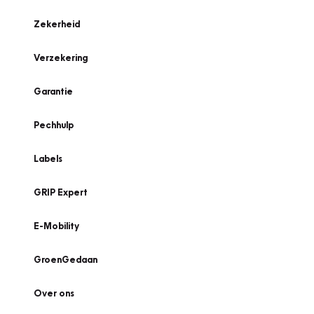
Zekerheid
Verzekering
Garantie
Pechhulp
Labels
GRIP Expert
E-Mobility
GroenGedaan
Over ons