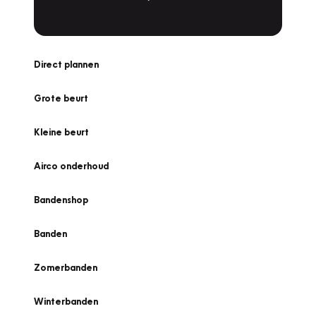
Direct plannen
Grote beurt
Kleine beurt
Airco onderhoud
Bandenshop
Banden
Zomerbanden
Winterbanden