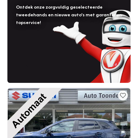
Ontdek onze zorgvuldig geselecteerde
tweedehands en nieuwe auto's met garantie en
topservice!