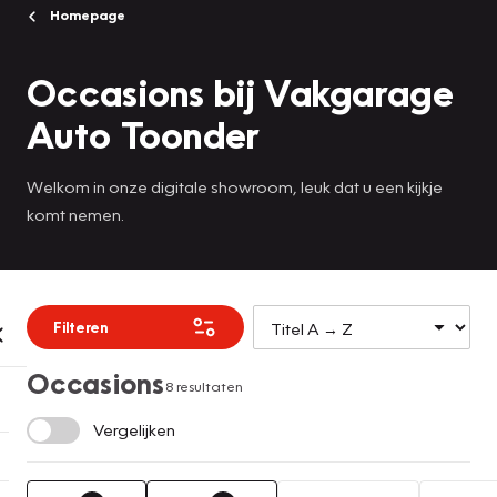
Homepage
Occasions bij Vakgarage
Auto Toonder
Welkom in onze digitale showroom, leuk dat u een kijkje
komt nemen.
Filteren
Occasions
8 resultaten
Vergelijken