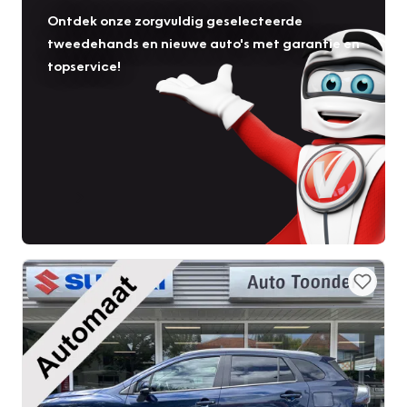
Ontdek onze zorgvuldig geselecteerde
tweedehands en nieuwe auto's met garantie en
topservice!