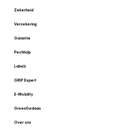
Zekerheid
Verzekering
Garantie
Pechhulp
Labels
GRIP Expert
E-Mobility
GroenGedaan
Over ons