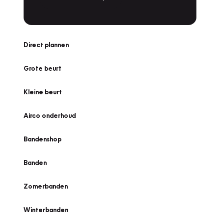
Direct plannen
Grote beurt
Kleine beurt
Airco onderhoud
Bandenshop
Banden
Zomerbanden
Winterbanden