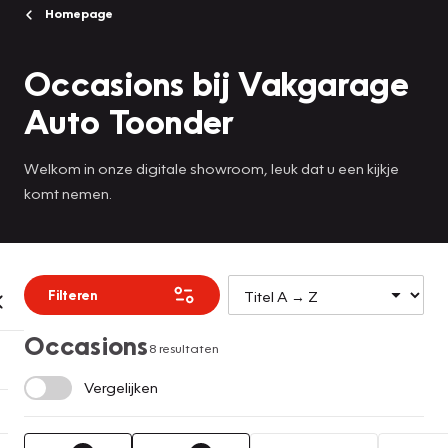
Homepage
Occasions bij Vakgarage
Auto Toonder
Welkom in onze digitale showroom, leuk dat u een kijkje
komt nemen.
Filteren
Occasions
8 resultaten
Vergelijken