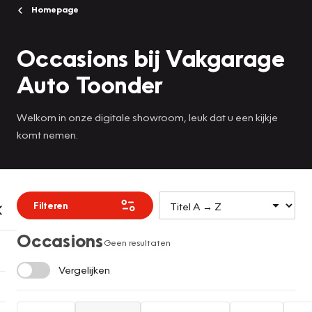
Homepage
Occasions bij Vakgarage
Auto Toonder
Welkom in onze digitale showroom, leuk dat u een kijkje
komt nemen.
Filteren
Occasions
Geen resultaten
Vergelijken