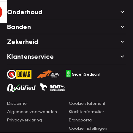
Onderhoud
Banden
Zekerheid
Klantenservice
GroenGedaan!
Disclaimer
Cookie statement
Algemene voorwaarden
Klachtenformulier
Privacyverklaring
Brandportal
Cookie instellingen