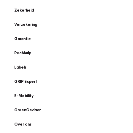
Zekerheid
Verzekering
Garantie
Pechhulp
Labels
GRIP Expert
E-Mobility
GroenGedaan
Over ons