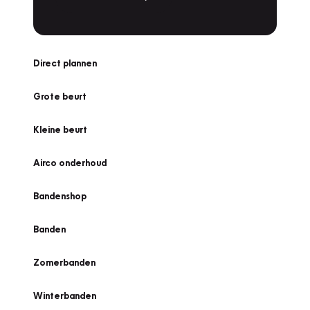
Direct plannen
Grote beurt
Kleine beurt
Airco onderhoud
Bandenshop
Banden
Zomerbanden
Winterbanden