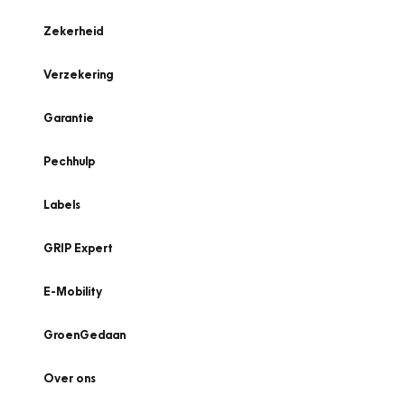
Zekerheid
Verzekering
Garantie
Pechhulp
Labels
GRIP Expert
E-Mobility
GroenGedaan
Over ons