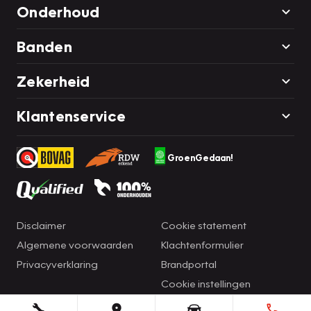
Onderhoud
Banden
Zekerheid
Klantenservice
GroenGedaan!
Disclaimer
Cookie statement
Algemene voorwaarden
Klachtenformulier
Privacyverklaring
Brandportal
Cookie instellingen