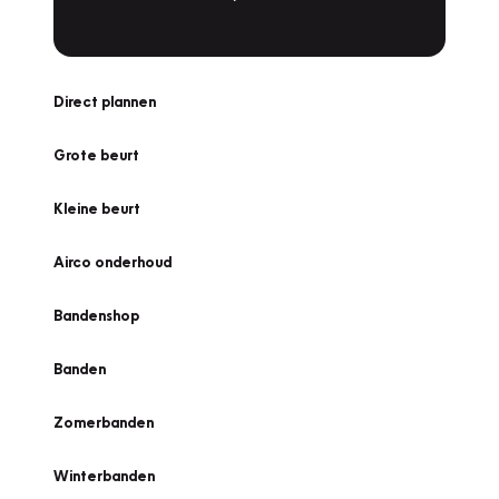
Direct plannen
Grote beurt
Kleine beurt
Airco onderhoud
Bandenshop
Banden
Zomerbanden
Winterbanden