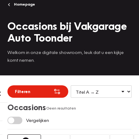
Homepage
Occasions bij Vakgarage
Auto Toonder
Welkom in onze digitale showroom, leuk dat u een kijkje
komt nemen.
Filteren
Occasions
Geen resultaten
Vergelijken