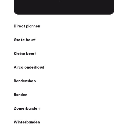
Direct plannen
Grote beurt
Kleine beurt
Airco onderhoud
Bandenshop
Banden
Zomerbanden
Winterbanden