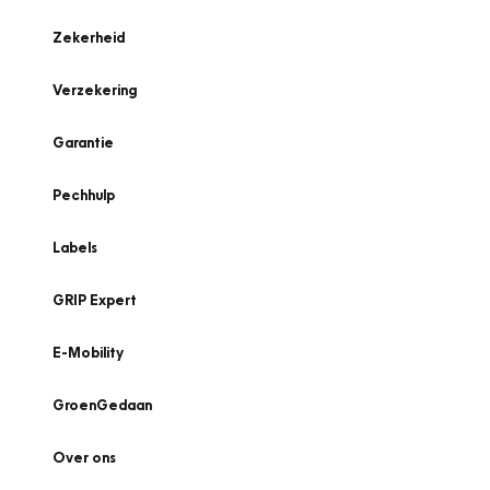
Zekerheid
Verzekering
Garantie
Pechhulp
Labels
GRIP Expert
E-Mobility
GroenGedaan
Over ons